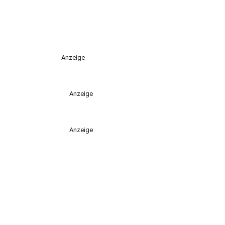
Anzeige
Anzeige
Anzeige