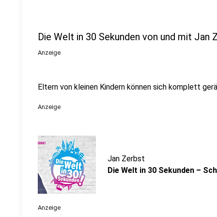
Die Welt in 30 Sekunden von und mit Jan 
Anzeige
Eltern von kleinen Kindern können sich komplett ge
Anzeige
Jan Zerbst
Die Welt in 30 Sekunden – Sch
Anzeige