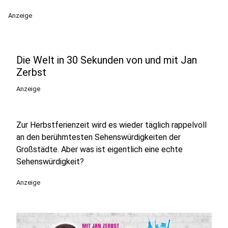
Anzeige
Die Welt in 30 Sekunden von und mit Jan
Zerbst
Anzeige
Zur Herbstferienzeit wird es wieder täglich rappelvoll
an den berühmtesten Sehenswürdigkeiten der
Großstädte. Aber was ist eigentlich eine echte
Sehenswürdigkeit?
Anzeige