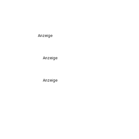
Anzeige
Anzeige
Anzeige