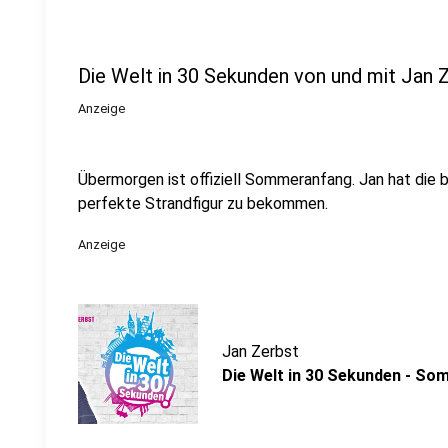
Die Welt in 30 Sekunden von und mit Jan 
Anzeige
Übermorgen ist offiziell Sommeranfang. Jan hat die 
perfekte Strandfigur zu bekommen.
Anzeige
Jan Zerbst
Die Welt in 30 Sekunden - So