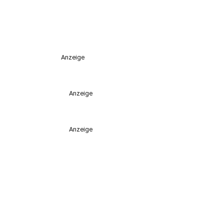
Anzeige
Anzeige
Anzeige