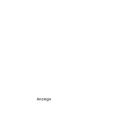
Anzeige