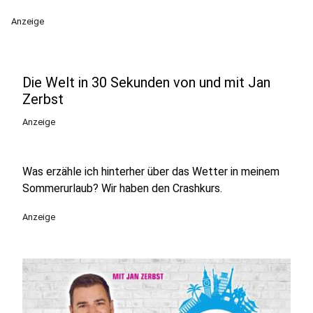
Anzeige
Die Welt in 30 Sekunden von und mit Jan
Zerbst
Anzeige
Was erzähle ich hinterher über das Wetter in meinem
Sommerurlaub? Wir haben den Crashkurs.
Anzeige