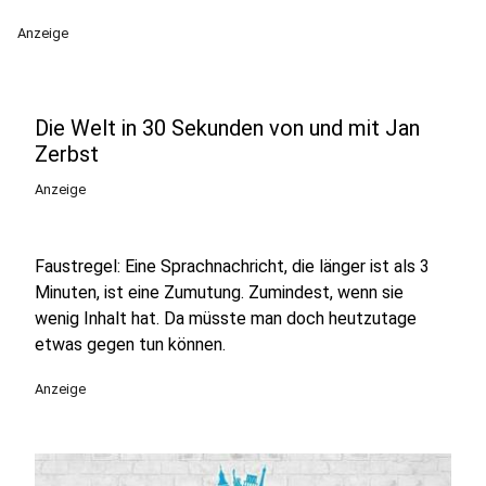
Anzeige
Die Welt in 30 Sekunden von und mit Jan
Zerbst
Anzeige
Faustregel: Eine Sprachnachricht, die länger ist als 3
Minuten, ist eine Zumutung. Zumindest, wenn sie
wenig Inhalt hat. Da müsste man doch heutzutage
etwas gegen tun können.
Anzeige