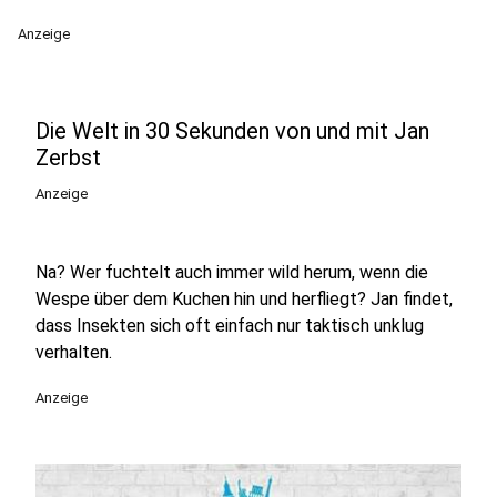
Anzeige
Die Welt in 30 Sekunden von und mit Jan
Zerbst
Anzeige
Na? Wer fuchtelt auch immer wild herum, wenn die
Wespe über dem Kuchen hin und herfliegt? Jan findet,
dass Insekten sich oft einfach nur taktisch unklug
verhalten.
Anzeige