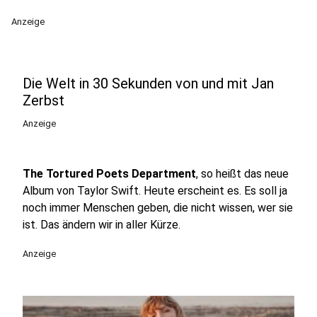
Anzeige
Die Welt in 30 Sekunden von und mit Jan
Zerbst
Anzeige
The Tortured Poets Department
, so heißt das neue
Album von Taylor Swift. Heute erscheint es. Es soll ja
noch immer Menschen geben, die nicht wissen, wer sie
ist. Das ändern wir in aller Kürze.
Anzeige