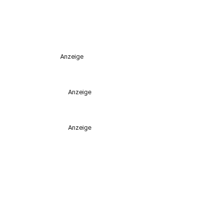
Anzeige
Anzeige
Anzeige