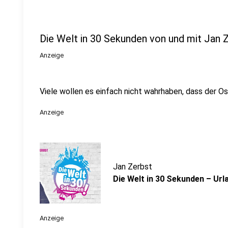
Die Welt in 30 Sekunden von und mit Jan 
Anzeige
Viele wollen es einfach nicht wahrhaben, dass der Ost
Anzeige
Jan Zerbst
Die Welt in 30 Sekunden – Url
Anzeige