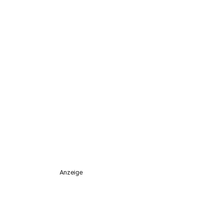
Anzeige