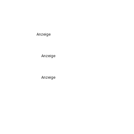
Anzeige
Anzeige
Anzeige