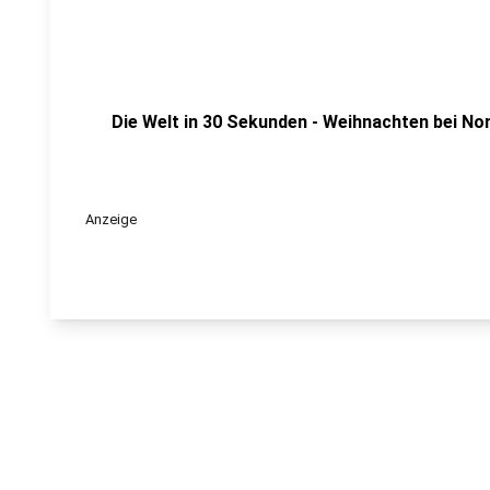
Die Welt in 30 Sekunden - Weihnachten bei N
Anzeige