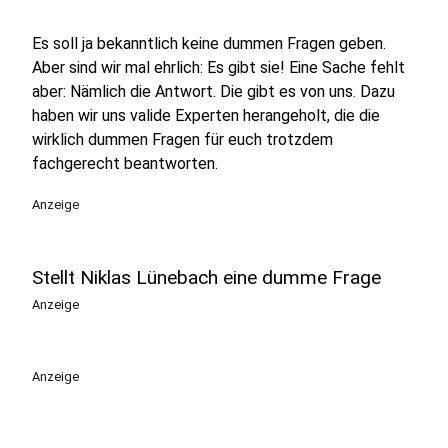
Es soll ja bekanntlich keine dummen Fragen geben.
Aber sind wir mal ehrlich: Es gibt sie! Eine Sache fehlt
aber: Nämlich die Antwort. Die gibt es von uns. Dazu
haben wir uns valide Experten herangeholt, die die
wirklich dummen Fragen für euch trotzdem
fachgerecht beantworten.
Anzeige
Stellt Niklas Lünebach eine dumme Frage
Anzeige
Anzeige