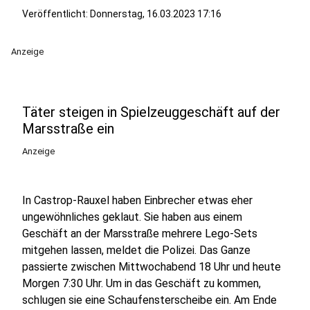
Veröffentlicht:
Donnerstag, 16.03.2023 17:16
Anzeige
Täter steigen in Spielzeuggeschäft auf der
Marsstraße ein
Anzeige
In Castrop-Rauxel haben Einbrecher etwas eher
ungewöhnliches geklaut. Sie haben aus einem
Geschäft an der Marsstraße mehrere Lego-Sets
mitgehen lassen, meldet die Polizei. Das Ganze
passierte zwischen Mittwochabend 18 Uhr und heute
Morgen 7:30 Uhr. Um in das Geschäft zu kommen,
schlugen sie eine Schaufensterscheibe ein. Am Ende