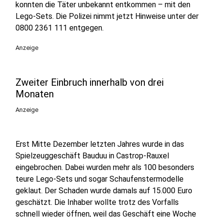
konnten die Täter unbekannt entkommen – mit den
Lego-Sets. Die Polizei nimmt jetzt Hinweise unter der
0800 2361 111
entgegen.
Anzeige
Zweiter Einbruch innerhalb von drei
Monaten
Anzeige
Erst Mitte Dezember letzten Jahres wurde in das
Spielzeuggeschäft Bauduu in Castrop-Rauxel
eingebrochen. Dabei wurden mehr als 100 besonders
teure Lego-Sets und sogar Schaufenstermodelle
geklaut. Der Schaden wurde damals auf 15.000 Euro
geschätzt. Die Inhaber wollte trotz des Vorfalls
schnell wieder öffnen, weil das Geschäft eine Woche