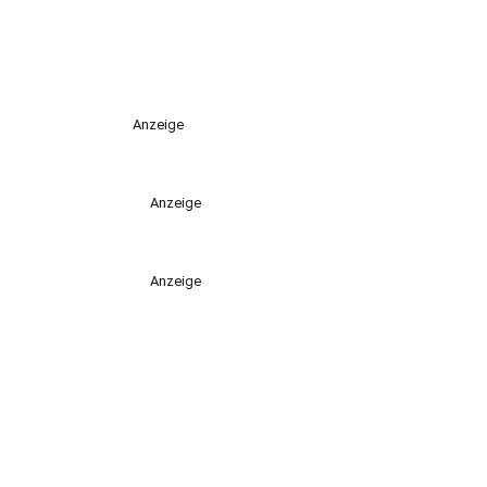
Anzeige
Anzeige
Anzeige