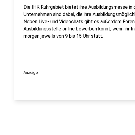
Die IHK Ruhrgebiet bietet ihre Ausbildungsmesse in d
Unternehmen sind dabei, die ihre Ausbildungsmöglich
Neben Live- und Videochats gibt es außerdem Foren, i
Ausbildungsstelle online bewerben könnt, wenn ihr I
morgen jeweils von 9 bis 15 Uhr statt.
Anzeige