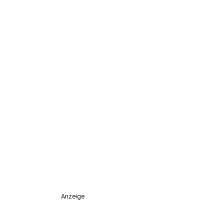
Anzeige