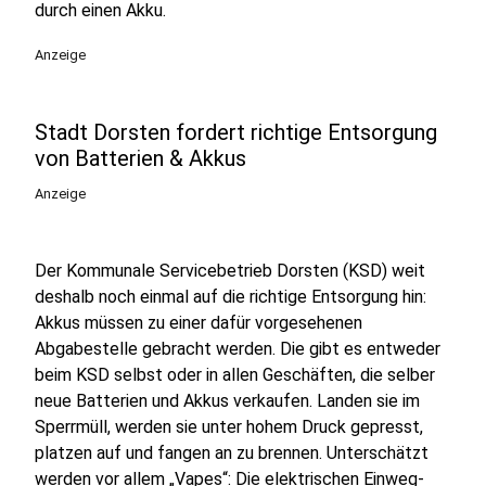
durch einen Akku.
Anzeige
Stadt Dorsten fordert richtige Entsorgung
von Batterien & Akkus
Anzeige
Der Kommunale Servicebetrieb Dorsten (KSD) weit
deshalb noch einmal auf die richtige Entsorgung hin:
Akkus müssen zu einer dafür vorgesehenen
Abgabestelle gebracht werden. Die gibt es entweder
beim KSD selbst oder in allen Geschäften, die selber
neue Batterien und Akkus verkaufen. Landen sie im
Sperrmüll, werden sie unter hohem Druck gepresst,
platzen auf und fangen an zu brennen. Unterschätzt
werden vor allem „Vapes“: Die elektrischen Einweg-