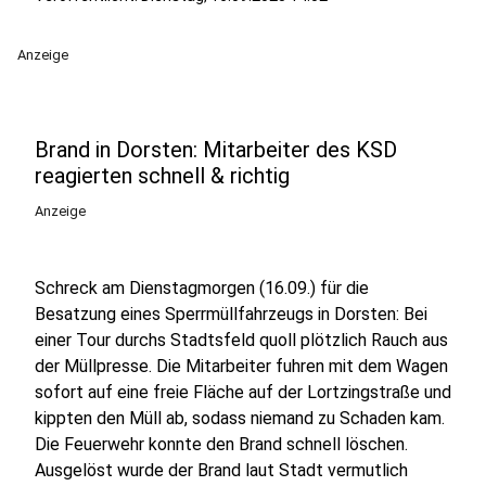
Anzeige
Brand in Dorsten: Mitarbeiter des KSD
reagierten schnell & richtig
Anzeige
Schreck am Dienstagmorgen (16.09.) für die
Besatzung eines Sperrmüllfahrzeugs in Dorsten: Bei
einer Tour durchs Stadtsfeld quoll plötzlich Rauch aus
der Müllpresse. Die Mitarbeiter fuhren mit dem Wagen
sofort auf eine freie Fläche auf der Lortzingstraße und
kippten den Müll ab, sodass niemand zu Schaden kam.
Die Feuerwehr konnte den Brand schnell löschen.
Ausgelöst wurde der Brand laut Stadt vermutlich