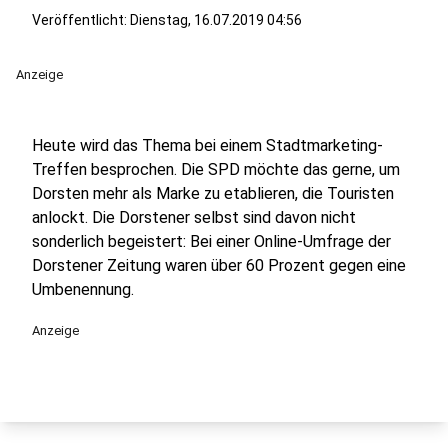
Veröffentlicht:
Dienstag, 16.07.2019 04:56
Anzeige
Heute wird das Thema bei einem Stadtmarketing-
Treffen besprochen. Die SPD möchte das gerne, um
Dorsten mehr als Marke zu etablieren, die Touristen
anlockt. Die Dorstener selbst sind davon nicht
sonderlich begeistert: Bei einer Online-Umfrage der
Dorstener Zeitung waren über 60 Prozent gegen eine
Umbenennung.
Anzeige