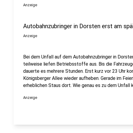
Anzeige
Autobahnzubringer in Dorsten erst am spä
Anzeige
Bei dem Unfall auf dem Autobahnzubringer in Dorste
teilweise liefen Betriebsstoffe aus. Bis die Fahrzeu
dauerte es mehrere Stunden. Erst kurz vor 23 Uhr kon
Königsberger Allee wieder aufheben. Gerade im Feie
erheblichen Staus dort. Wie genau es zu dem Unfall k
Anzeige