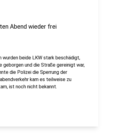
ten Abend wieder frei
n wurden beide LKW stark beschädigt,
ge geborgen und die Straße gereinigt war,
nte die Polizei die Sperrung der
rabendverkehr kam es teilweise zu
am, ist noch nicht bekannt.