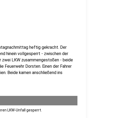
ntagnachmittag heftig gekracht. Der
nd hinein vollgesperrt - zwischen der
hr zwei LKW zusammengestoßen - beide
ie Feuerwehr Dorsten. Einen der Fahrer
ien. Beide kamen anschließend ins
ren LKW-Unfall gesperrt.