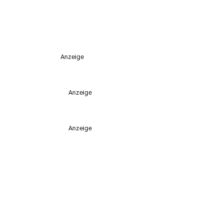
Anzeige
Anzeige
Anzeige