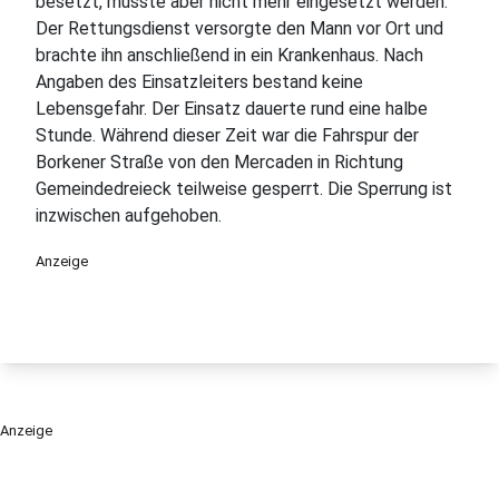
besetzt, musste aber nicht mehr eingesetzt werden.
Der Rettungsdienst versorgte den Mann vor Ort und
brachte ihn anschließend in ein Krankenhaus. Nach
Angaben des Einsatzleiters bestand keine
Lebensgefahr. Der Einsatz dauerte rund eine halbe
Stunde. Während dieser Zeit war die Fahrspur der
Borkener Straße von den Mercaden in Richtung
Gemeindedreieck teilweise gesperrt. Die Sperrung ist
inzwischen aufgehoben.
Anzeige
Anzeige