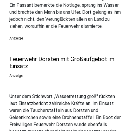
Ein Passant bemerkte die Notlage, sprang ins Wasser
und brachte den Mann bis ans Ufer. Dort gelang es ihm
jedoch nicht, den Verunglückten allein an Land zu
ziehen, woraufhin er die Feuerwehr alarmierte.
Anzeige
Feuerwehr Dorsten mit Großaufgebot im
Einsatz
Anzeige
Unter dem Stichwort „Wasserrettung groß" rückten
laut Einsatzbericht zahlreiche Kräfte an. Im Einsatz
waren die Taucherstaffeln aus Dorsten und
Gelsenkirchen sowie eine Drohnenstaffel. Ein Boot der
Freiwilligen Feuerwehr Dorsten wurde ebenfalls