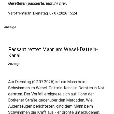
Geretteten passierte, lest ihr hier.
Veröffentlicht:
Dienstag, 07.07.2026 15:24
Anzeige
Passant rettet Mann am Wesel-Datteln-
Kanal
Anzeige
Am Dienstag (07.07.2026) ist ein Mann beim
Schwimmen im Wesel-Datteln-Kanal in Dorsten in Not
geraten. Der Vorfall ereignete sich auf Höhe der
Borkener Straße gegenüber den Mercaden. Wie
Augenzeugen berichteten, ging dem Mann beim
Schwimmen die Kraft aus - er drohte unterzugehen.