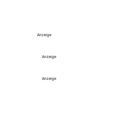
Anzeige
Anzeige
Anzeige