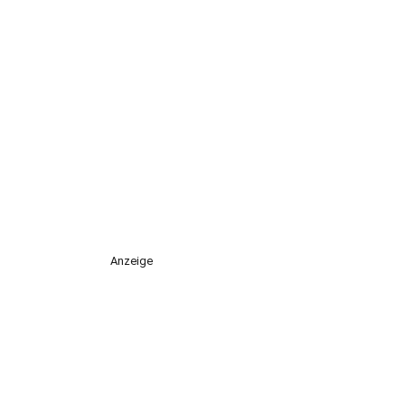
Anzeige