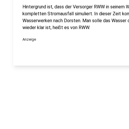
Hintergrund ist, dass der Versorger RWW in seinem 
kompletten Stromausfall simuliert. In dieser Zeit 
Wasserwerken nach Dorsten. Man solle das Wasser da
wieder klar ist, heißt es von RWW.
Anzeige