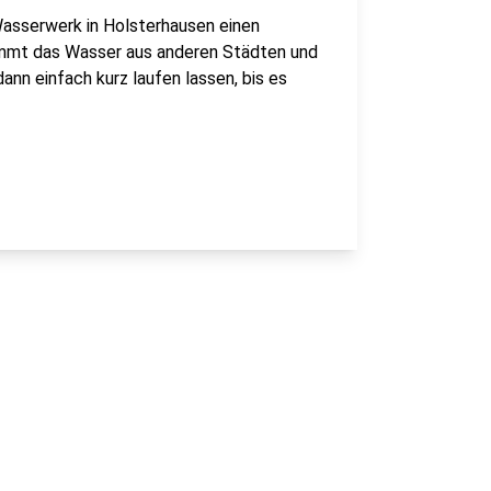
Wasserwerk in Holsterhausen einen
kommt das Wasser aus anderen Städten und
nn einfach kurz laufen lassen, bis es