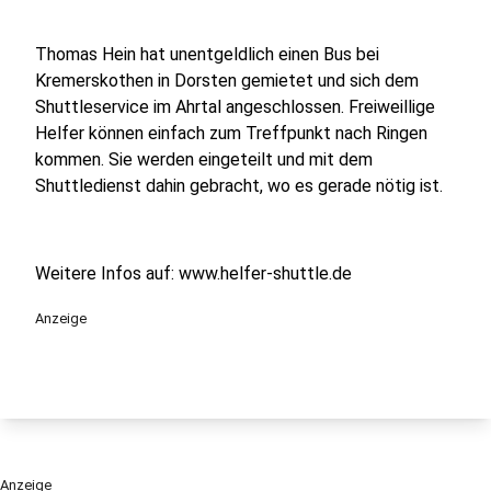
Thomas Hein hat unentgeldlich einen Bus bei
Kremerskothen in Dorsten gemietet und sich dem
Shuttleservice im Ahrtal angeschlossen. Freiweillige
Helfer können einfach zum Treffpunkt nach Ringen
kommen. Sie werden eingeteilt und mit dem
Shuttledienst dahin gebracht, wo es gerade nötig ist.
Weitere Infos auf: www.helfer-shuttle.de
Anzeige
Anzeige