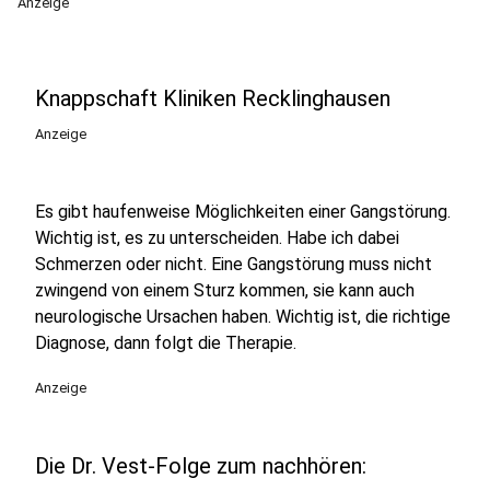
Anzeige
Knappschaft Kliniken Recklinghausen
Anzeige
Es gibt haufenweise Möglichkeiten einer Gangstörung.
Wichtig ist, es zu unterscheiden. Habe ich dabei
Schmerzen oder nicht. Eine Gangstörung muss nicht
zwingend von einem Sturz kommen, sie kann auch
neurologische Ursachen haben. Wichtig ist, die richtige
Diagnose, dann folgt die Therapie.
Anzeige
Die Dr. Vest-Folge zum nachhören: