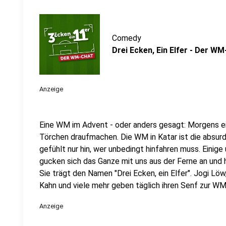
Comedy
Drei Ecken, Ein Elfer - Der W
Anzeige
Eine WM im Advent - oder anders gesagt: Morgens e
Törchen draufmachen. Die WM in Katar ist die absurd
gefühlt nur hin, wer unbedingt hinfahren muss. Eini
gucken sich das Ganze mit uns aus der Ferne an und
Sie trägt den Namen "Drei Ecken, ein Elfer". Jogi Löw
Kahn und viele mehr geben täglich ihren Senf zur WM
Anzeige