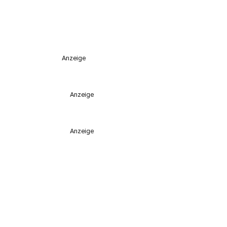
Anzeige
Anzeige
Anzeige