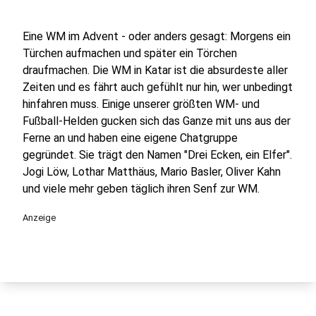
Eine WM im Advent - oder anders gesagt: Morgens ein
Türchen aufmachen und später ein Törchen
draufmachen. Die WM in Katar ist die absurdeste aller
Zeiten und es fährt auch gefühlt nur hin, wer unbedingt
hinfahren muss. Einige unserer größten WM- und
Fußball-Helden gucken sich das Ganze mit uns aus der
Ferne an und haben eine eigene Chatgruppe
gegründet. Sie trägt den Namen "Drei Ecken, ein Elfer".
Jogi Löw, Lothar Matthäus, Mario Basler, Oliver Kahn
und viele mehr geben täglich ihren Senf zur WM.
Anzeige