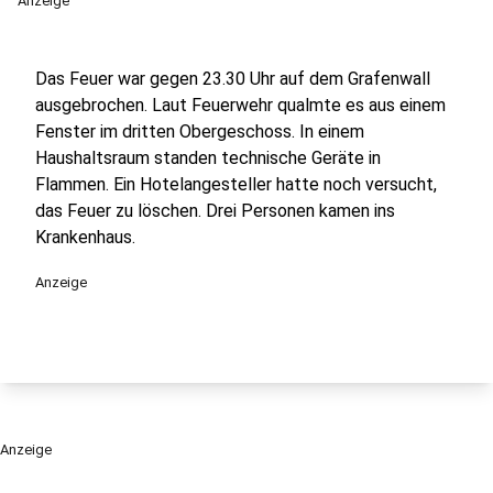
Anzeige
Das Feuer war gegen 23.30 Uhr auf dem Grafenwall
ausgebrochen. Laut Feuerwehr qualmte es aus einem
Fenster im dritten Obergeschoss. In einem
Haushaltsraum standen technische Geräte in
Flammen. Ein Hotelangesteller hatte noch versucht,
das Feuer zu löschen. Drei Personen kamen ins
Krankenhaus.
Anzeige
Anzeige