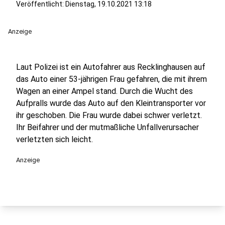
Veröffentlicht:
Dienstag, 19.10.2021 13:18
Anzeige
Laut Polizei ist ein Autofahrer aus Recklinghausen auf
das Auto einer 53-jährigen Frau gefahren, die mit ihrem
Wagen an einer Ampel stand. Durch die Wucht des
Aufpralls wurde das Auto auf den Kleintransporter vor
ihr geschoben. Die Frau wurde dabei schwer verletzt.
Ihr Beifahrer und der mutmaßliche Unfallverursacher
verletzten sich leicht.
Anzeige