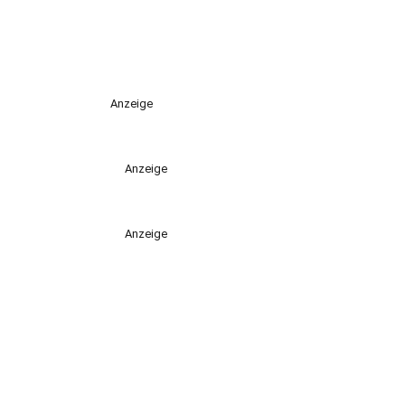
Anzeige
Anzeige
Anzeige