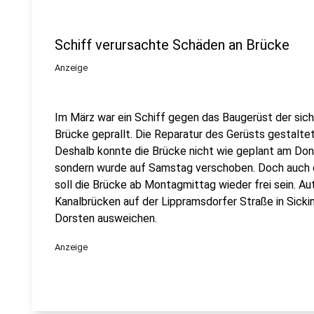
Schiff verursachte Schäden an Brücke
Anzeige
Im März war ein Schiff gegen das Baugerüst der sich 
Brücke geprallt. Die Reparatur des Gerüsts gestalte
Deshalb konnte die Brücke nicht wie geplant am Do
sondern wurde auf Samstag verschoben. Doch auch 
soll die Brücke ab Montagmittag wieder frei sein. A
Kanalbrücken auf der Lippramsdorfer Straße in Sicki
Dorsten ausweichen.
Anzeige