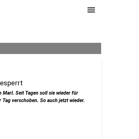
menu
esperrt
 Marl. Seit Tagen soll sie wieder für
 Tag verschoben. So auch jetzt wieder.