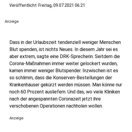
Veröffentlicht:
Freitag, 09.07.2021 06:21
Anzeige
Dass in der Urlaubszeit tendenziell weniger Menschen
Blut spenden, ist nichts Neues. In diesem Jahr sei es
aber extrem, sagte eine DRK-Sprecherin. Seitdem die
Corona-Maßnahmen immer weiter gelockert wurden,
kamen immer weniger Blutspender. Inzwischen ist es
so schlimm, dass die Konserven-Bestellungen der
Krankenhäuser gekürzt werden müssen. Man könne nur
noch 60 Prozent ausliefern. Und das, wo viele Kliniken
nach der angespannten Coronazeit jetzt ihre
verschobenen Operationen nachholen wollen.
Anzeige