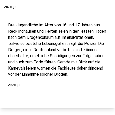
Anzeige
Drei Jugendliche im Alter von 16 und 17 Jahren aus
Recklinghausen und Herten seien in den letzten Tagen
nach dem Drogenkonsum auf Intensivstationen,
teilweise bestehe Lebensgefahr, sagt die Polizei. Die
Drogen, die in Deutschland verboten sind, können
dauerhafte, erhebliche Schädigungen zur Folge haben
und auch zum Tode führen. Gerade mit Blick auf die
Karnevalsfeiern warnen die Fachleute daher dringend
vor der Einnahme solcher Drogen.
Anzeige