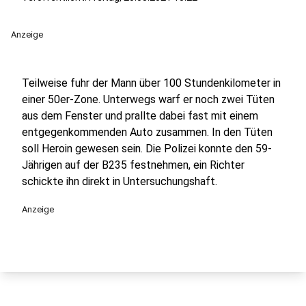
Anzeige
Teilweise fuhr der Mann über 100 Stundenkilometer in
einer 50er-Zone. Unterwegs warf er noch zwei Tüten
aus dem Fenster und prallte dabei fast mit einem
entgegenkommenden Auto zusammen. In den Tüten
soll Heroin gewesen sein. Die Polizei konnte den 59-
Jährigen auf der B235 festnehmen, ein Richter
schickte ihn direkt in Untersuchungshaft.
Anzeige