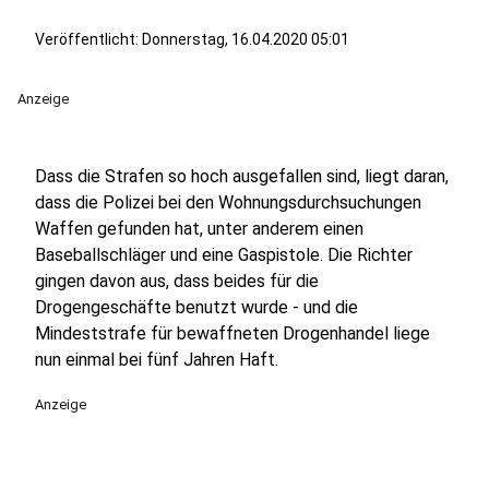
Veröffentlicht:
Donnerstag, 16.04.2020 05:01
Anzeige
Dass die Strafen so hoch ausgefallen sind, liegt daran,
dass die Polizei bei den Wohnungsdurchsuchungen
Waffen gefunden hat, unter anderem einen
Baseballschläger und eine Gaspistole. Die Richter
gingen davon aus, dass beides für die
Drogengeschäfte benutzt wurde - und die
Mindeststrafe für bewaffneten Drogenhandel liege
nun einmal bei fünf Jahren Haft.
Anzeige