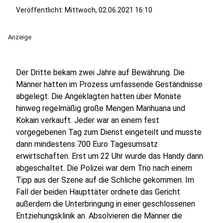
Veröffentlicht:
Mittwoch, 02.06.2021 16:10
Anzeige
Der Dritte bekam zwei Jahre auf Bewährung. Die
Männer hatten im Prozess umfassende Geständnisse
abgelegt. Die Angeklagten hatten über Monate
hinweg regelmäßig große Mengen Marihuana und
Kokain verkauft. Jeder war an einem fest
vorgegebenen Tag zum Dienst eingeteilt und musste
dann mindestens 700 Euro Tagesumsatz
erwirtschaften. Erst um 22 Uhr wurde das Handy dann
abgeschaltet. Die Polizei war dem Trio nach einem
Tipp aus der Szene auf die Schliche gekommen. Im
Fall der beiden Haupttäter ordnete das Gericht
außerdem die Unterbringung in einer geschlossenen
Entziehungsklinik an. Absolvieren die Männer die