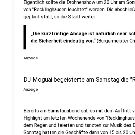
Eigentlich sollte die Drohnenshow um 20 Uhr am So
von "Recklinghausen leuchtet" werden. Die abschlie
geplant statt, so die Stadt weiter.
„Die kurzfristige Absage ist natürlich sehr 
die Sicherheit eindeutig vor.“
(Bürgermeister Ch
Anzeige
DJ Moguai begeisterte am Samstag die "
Anzeige
Bereits am Samstagabend gab es mit dem Auftritt v
Highlight am letzten Wochenende von "Recklinghaus
dem Regen und feierten und tanzten zur Musik des 
Sonntag hatten die Geschäfte dann von 15 bis 20 U