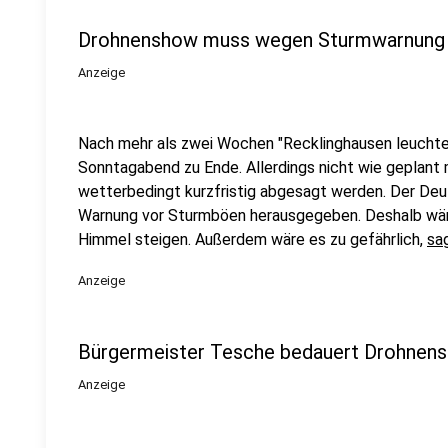
Drohnenshow muss wegen Sturmwarnung 
Anzeige
Nach mehr als zwei Wochen "Recklinghausen leuchte
Sonntagabend zu Ende. Allerdings nicht wie geplant
wetterbedingt kurzfristig abgesagt werden. Der Deu
Warnung vor Sturmböen herausgegeben. Deshalb wäre 
Himmel steigen. Außerdem wäre es zu gefährlich,
sa
Anzeige
Bürgermeister Tesche bedauert Drohnen
Anzeige