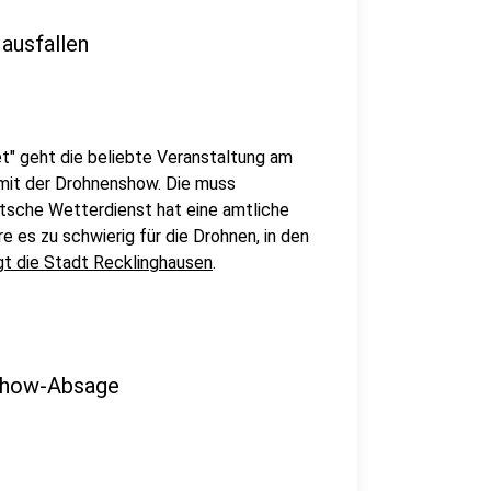
ausfallen
t" geht die beliebte Veranstaltung am
 mit der Drohnenshow. Die muss
tsche Wetterdienst hat eine amtliche
es zu schwierig für die Drohnen, in den
gt die Stadt Recklinghausen
.
show-Absage