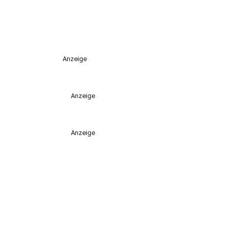
Anzeige
Anzeige
Anzeige