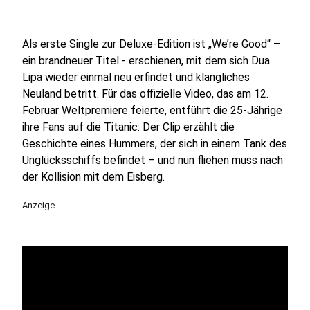
Als erste Single zur Deluxe-Edition ist „We’re Good“ –
ein brandneuer Titel - erschienen, mit dem sich Dua
Lipa wieder einmal neu erfindet und klangliches
Neuland betritt. Für das offizielle Video, das am 12.
Februar Weltpremiere feierte, entführt die 25-Jährige
ihre Fans auf die Titanic: Der Clip erzählt die
Geschichte eines Hummers, der sich in einem Tank des
Unglücksschiffs befindet – und nun fliehen muss nach
der Kollision mit dem Eisberg.
Anzeige