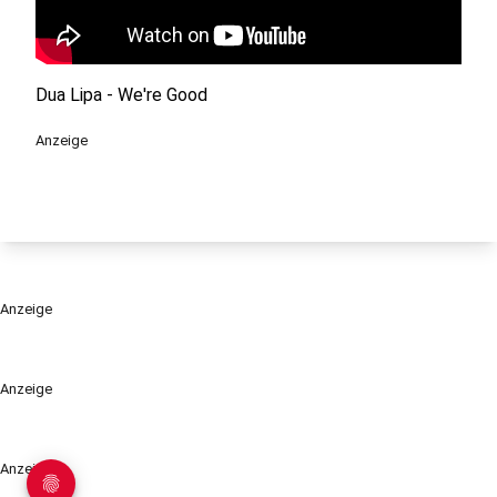
Dua Lipa - We're Good
Anzeige
Anzeige
Anzeige
Anzeige