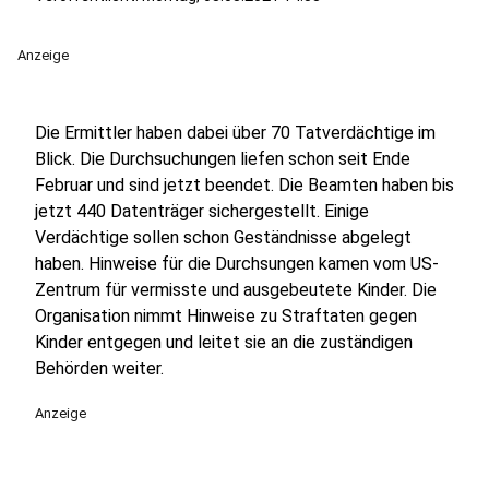
Anzeige
Die Ermittler haben dabei über 70 Tatverdächtige im
Blick. Die Durchsuchungen liefen schon seit Ende
Februar und sind jetzt beendet. Die Beamten haben bis
jetzt 440 Datenträger sichergestellt. Einige
Verdächtige sollen schon Geständnisse abgelegt
haben. Hinweise für die Durchsungen kamen vom US-
Zentrum für vermisste und ausgebeutete Kinder. Die
Organisation nimmt Hinweise zu Straftaten gegen
Kinder entgegen und leitet sie an die zuständigen
Behörden weiter.
Anzeige