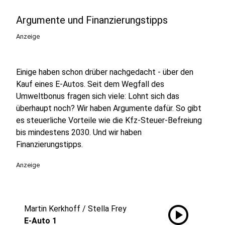
Argumente und Finanzierungstipps
Anzeige
Einige haben schon drüber nachgedacht - über den
Kauf eines E-Autos. Seit dem Wegfall des
Umweltbonus fragen sich viele: Lohnt sich das
überhaupt noch? Wir haben Argumente dafür. So gibt
es steuerliche Vorteile wie die Kfz-Steuer-Befreiung
bis mindestens 2030. Und wir haben
Finanzierungstipps.
Anzeige
play_circle
Martin Kerkhoff / Stella Frey
E-Auto 1