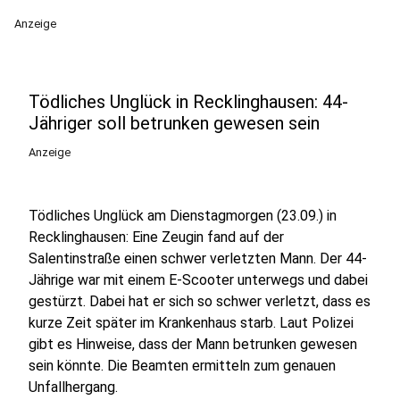
Anzeige
Tödliches Unglück in Recklinghausen: 44-
Jähriger soll betrunken gewesen sein
Anzeige
Tödliches Unglück am Dienstagmorgen (23.09.) in
Recklinghausen: Eine Zeugin fand auf der
Salentinstraße einen schwer verletzten Mann. Der 44-
Jährige war mit einem E-Scooter unterwegs und dabei
gestürzt. Dabei hat er sich so schwer verletzt, dass es
kurze Zeit später im Krankenhaus starb. Laut Polizei
gibt es Hinweise, dass der Mann betrunken gewesen
sein könnte. Die Beamten ermitteln zum genauen
Unfallhergang.