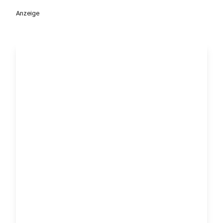
Anzeige