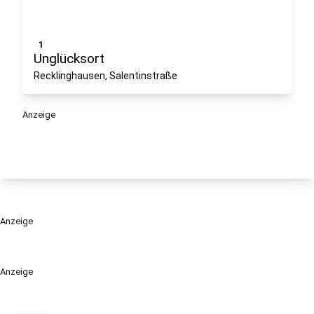
1
Unglücksort
Recklinghausen, Salentinstraße
Anzeige
Anzeige
Anzeige