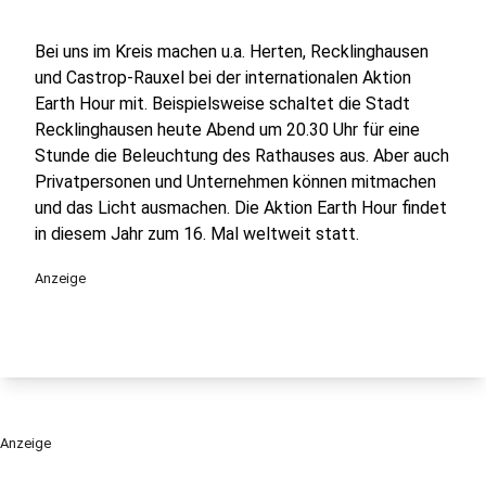
Bei uns im Kreis machen u.a. Herten, Recklinghausen
und Castrop-Rauxel bei der internationalen Aktion
Earth Hour mit. Beispielsweise schaltet die Stadt
Recklinghausen heute Abend um 20.30 Uhr für eine
Stunde die Beleuchtung des Rathauses aus. Aber auch
Privatpersonen und Unternehmen können mitmachen
und das Licht ausmachen. Die Aktion Earth Hour findet
in diesem Jahr zum 16. Mal weltweit statt.
Anzeige
Anzeige