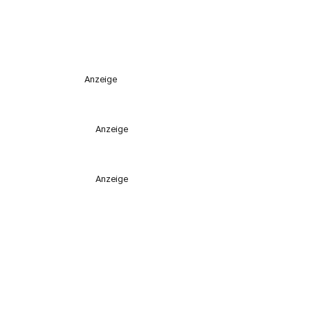
Anzeige
Anzeige
Anzeige