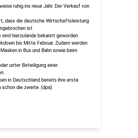
ise ruhig ins neue Jahr. Der Verkauf von
, dass die deutsche Wirtschaftsleistung
ingebrochen ist.
e sind hierzulande bekannt geworden.
ckdown bis Mitte Februar. Zudem werden
Masken in Bus und Bahn sowie beim
der unter Beteiligung einer
n.
en in Deutschland bereits ihre erste
 schon die zweite. (dpa)