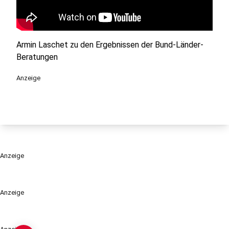
Armin Laschet zu den Ergebnissen der Bund-Länder-
Beratungen
Anzeige
Anzeige
Anzeige