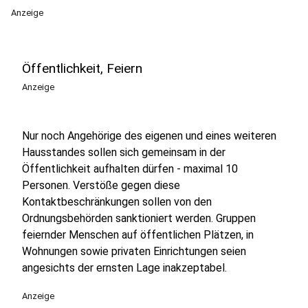
Anzeige
Öffentlichkeit, Feiern
Anzeige
Nur noch Angehörige des eigenen und eines weiteren
Hausstandes sollen sich gemeinsam in der
Öffentlichkeit aufhalten dürfen - maximal 10
Personen. Verstöße gegen diese
Kontaktbeschränkungen sollen von den
Ordnungsbehörden sanktioniert werden. Gruppen
feiernder Menschen auf öffentlichen Plätzen, in
Wohnungen sowie privaten Einrichtungen seien
angesichts der ernsten Lage inakzeptabel.
Anzeige