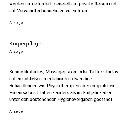
werden aufgefordert, generell auf private Reisen und
auf Verwandtenbesuche zu verzichten.
Anzeige
Körperpflege
Anzeige
Kosmetikstudios, Massagepraxen oder Tattoostudios
sollen schließen, medizinisch notwendige
Behandlungen wie Physiotherapien aber möglich sein.
Friseursalons bleiben - anders als im Frühjahr - aber
unter den bestehenden Hygienevorgaben geöffnet.
Anzeige