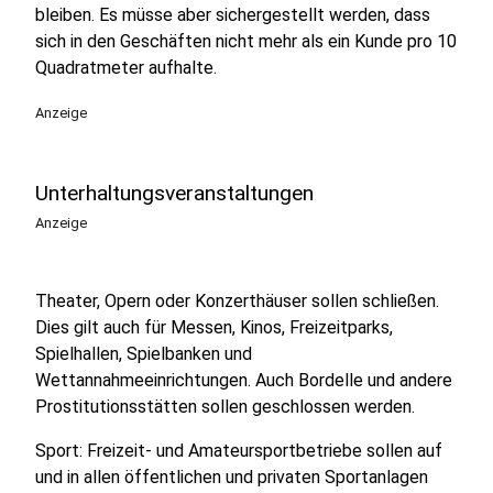
bleiben. Es müsse aber sichergestellt werden, dass
sich in den Geschäften nicht mehr als ein Kunde pro 10
Quadratmeter aufhalte.
Anzeige
Unterhaltungsveranstaltungen
Anzeige
Theater, Opern oder Konzerthäuser sollen schließen.
Dies gilt auch für Messen, Kinos, Freizeitparks,
Spielhallen, Spielbanken und
Wettannahmeeinrichtungen. Auch Bordelle und andere
Prostitutionsstätten sollen geschlossen werden.
Sport: Freizeit- und Amateursportbetriebe sollen auf
und in allen öffentlichen und privaten Sportanlagen