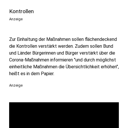
Kontrollen
Anzeige
Zur Einhaltung der Maßnahmen sollen flächendeckend
die Kontrollen verstärkt werden. Zudem sollen Bund
und Länder Bürgerinnen und Bürger verstärkt über die
Corona-Maßnahmen informieren "und durch möglichst
einheitliche Maßnahmen die Übersichtlichkeit erhöhen",
heißt es in dem Papier.
Anzeige