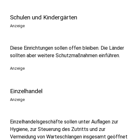
Schulen und Kindergärten
Anzeige
Diese Einrichtungen sollen offen bleiben. Die Länder
sollten aber weitere Schutzmaßnahmen einführen.
Anzeige
Einzelhandel
Anzeige
Einzelhandelsgeschäfte sollen unter Auflagen zur
Hygiene, zur Steuerung des Zutritts und zur
Vermeidung von Warteschlangen insgesamt geöffnet