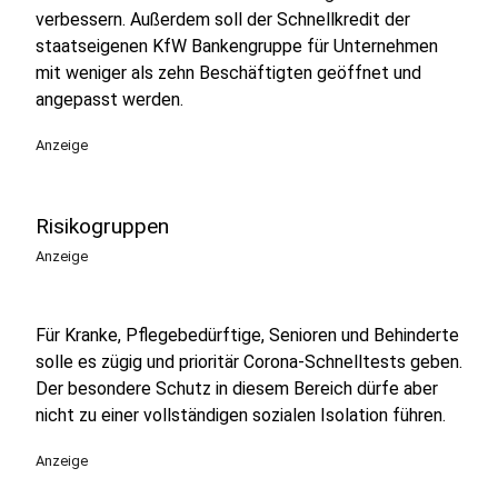
verbessern. Außerdem soll der Schnellkredit der
staatseigenen KfW Bankengruppe für Unternehmen
mit weniger als zehn Beschäftigten geöffnet und
angepasst werden.
Anzeige
Risikogruppen
Anzeige
Für Kranke, Pflegebedürftige, Senioren und Behinderte
solle es zügig und prioritär Corona-Schnelltests geben.
Der besondere Schutz in diesem Bereich dürfe aber
nicht zu einer vollständigen sozialen Isolation führen.
Anzeige