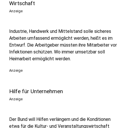
Wirtschaft
Anzeige
Industrie, Handwerk und Mittelstand solle sicheres
Arbeiten umfassend ermöglicht werden, heißt es im
Entwurf. Die Arbeitgeber müssten ihre Mitarbeiter vor
Infektionen schützen. Wo immer umsetzbar soll
Heimarbeit ermöglicht werden.
Anzeige
Hilfe für Unternehmen
Anzeige
Der Bund will Hilfen verlängern und die Konditionen
etwa für die Kultur- und Veranstaltungswirtschaft