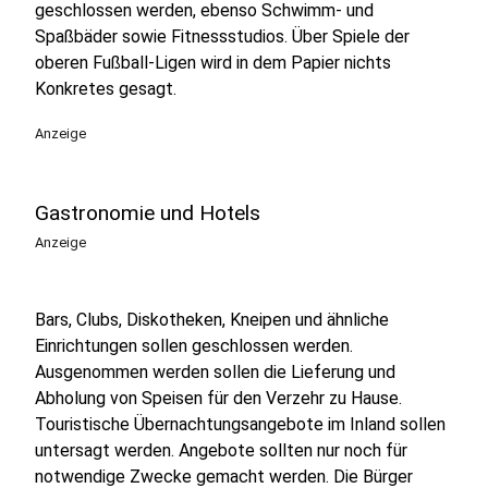
geschlossen werden, ebenso Schwimm- und
Spaßbäder sowie Fitnessstudios. Über Spiele der
oberen Fußball-Ligen wird in dem Papier nichts
Konkretes gesagt.
Anzeige
Gastronomie und Hotels
Anzeige
Bars, Clubs, Diskotheken, Kneipen und ähnliche
Einrichtungen sollen geschlossen werden.
Ausgenommen werden sollen die Lieferung und
Abholung von Speisen für den Verzehr zu Hause.
Touristische Übernachtungsangebote im Inland sollen
untersagt werden. Angebote sollten nur noch für
notwendige Zwecke gemacht werden. Die Bürger