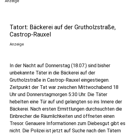
Anzeige
Tatort: Bäckerei auf der Grutholzstraße,
Castrop-Rauxel
Anzeige
In der Nacht auf Donnerstag (18.07.) sind bisher
unbekannte Täter in die Bäckerei auf der
Grutholzstraße in Castrop-Rauxel eingestiegen.
Zeitpunkt der Tat war zwischen Mittwochabend 18
Uhr und Donnerstagmorgen 5:30 Uhr. Die Täter
hebelten eine Tür auf und gelangten so ins Innere der
Bäckerei. Nach ersten Ermittlungen durchsuchten die
Einbrecher die Räumlichkeiten und öffneten einen
Tresor. Genauere Informationen zum Diebesgut gibt es
nicht. Die Polizei ist jetzt auf Suche nach den Tätern