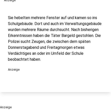
Anzeige
Sie hebelten mehrere Fenster auf und kamen so ins
Schulgebäude. Dort und auch im Verwaltungsgebäude
wurden mehrere Räume durchsucht. Nach bisherigen
Erkenntnissen haben die Täter Bargeld gestohlen. Die
Polizei sucht Zeugen, die zwischen dem späten
Donnerstagabend und Freitagmorgen etwas
Verdächtiges an oder im Umfeld der Schule
beobachtet haben.
Anzeige
Anzeige