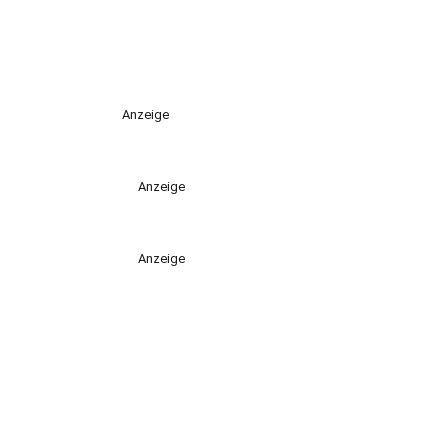
Anzeige
Anzeige
Anzeige