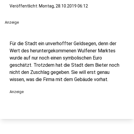
Veröffentlicht:
Montag, 28.10.2019 06:12
Anzeige
Für die Stadt ein unverhoffter Geldsegen, denn der
Wert des heruntergekommenen Wulfener Marktes
wurde auf nur noch einen symbolischen Euro
geschätzt. Trotzdem hat die Stadt dem Bieter noch
nicht den Zuschlag gegeben. Sie will erst genau
wissen, was die Firma mit dem Gebäude vorhat.
Anzeige