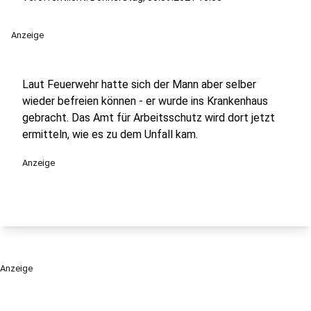
Anzeige
Laut Feuerwehr hatte sich der Mann aber selber
wieder befreien können - er wurde ins Krankenhaus
gebracht. Das Amt für Arbeitsschutz wird dort jetzt
ermitteln, wie es zu dem Unfall kam.
Anzeige
Anzeige