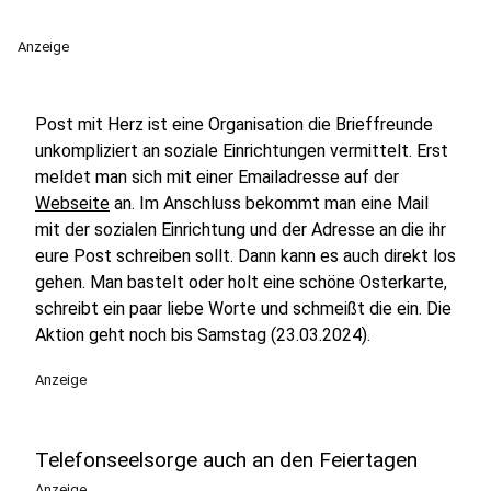
Anzeige
Post mit Herz ist eine Organisation die Brieffreunde
unkompliziert an soziale Einrichtungen vermittelt. Erst
meldet man sich mit einer Emailadresse auf der
Webseite
an. Im Anschluss bekommt man eine Mail
mit der sozialen Einrichtung und der Adresse an die ihr
eure Post schreiben sollt. Dann kann es auch direkt los
gehen. Man bastelt oder holt eine schöne Osterkarte,
schreibt ein paar liebe Worte und schmeißt die ein. Die
Aktion geht noch bis Samstag (23.03.2024).
Anzeige
Telefonseelsorge auch an den Feiertagen
Anzeige