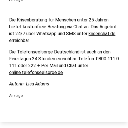
Die Krisenberatung für Menschen unter 25 Jahren
bietet kostenfreie Beratung via Chat an. Das Angebot
ist 24/7 über Whatsapp und SMS unter
krisenchat.de
erreichbar
Die Telefonseelsorge Deutschland ist auch an den
Feiertagen 24 Stunden erreichbar. Telefon: 0800 111 0
111 oder 222 + Per Mail und Chat unter
online.telefonseelsorge.de
Autorin: Lisa Adams
Anzeige