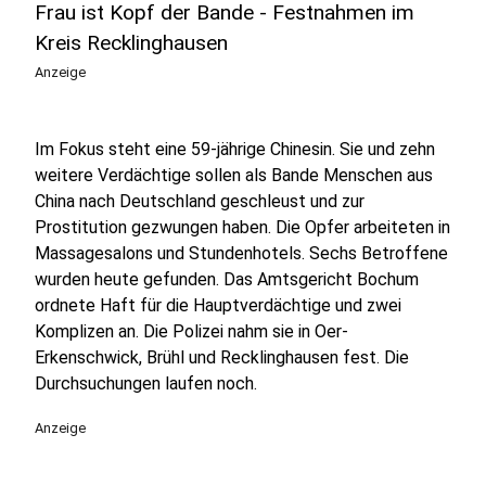
Frau ist Kopf der Bande - Festnahmen im
Kreis Recklinghausen
Anzeige
Im Fokus steht eine 59-jährige Chinesin. Sie und zehn
weitere Verdächtige sollen als Bande Menschen aus
China nach Deutschland geschleust und zur
Prostitution gezwungen haben. Die Opfer arbeiteten in
Massagesalons und Stundenhotels. Sechs Betroffene
wurden heute gefunden. Das Amtsgericht Bochum
ordnete Haft für die Hauptverdächtige und zwei
Komplizen an. Die Polizei nahm sie in Oer-
Erkenschwick, Brühl und Recklinghausen fest. Die
Durchsuchungen laufen noch.
Anzeige