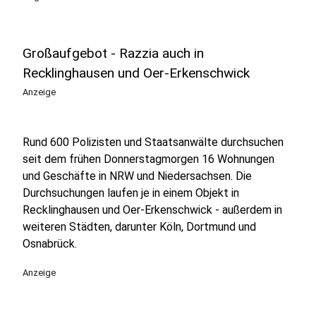
Großaufgebot - Razzia auch in
Recklinghausen und Oer-Erkenschwick
Anzeige
Rund 600 Polizisten und Staatsanwälte durchsuchen
seit dem frühen Donnerstagmorgen 16 Wohnungen
und Geschäfte in NRW und Niedersachsen. Die
Durchsuchungen laufen je in einem Objekt in
Recklinghausen und Oer-Erkenschwick - außerdem in
weiteren Städten, darunter Köln, Dortmund und
Osnabrück.
Anzeige