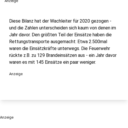
Anzeige
Diese Bilanz hat der Wachleiter für 2020 gezogen -
und die Zahlen unterscheiden sich kaum von denen im
Jahr davor. Den größten Teil der Einsätze haben die
Rettungstransporte ausgemacht: Etwa 2.500mal
waren die Einsätzkräfte unterwegs. Die Feuerwehr
rückte z.B. zu 129 Brandeinsätzen aus - ein Jahr davor
waren es mit 145 Einsätze ein paar weniger.
Anzeige
Anzeige