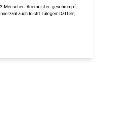
.862 Menschen. Am meisten geschrumpft
hnerzahl auch leicht zulegen: Datteln,