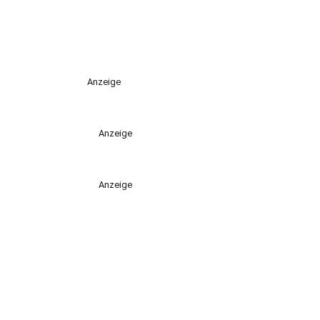
Anzeige
Anzeige
Anzeige