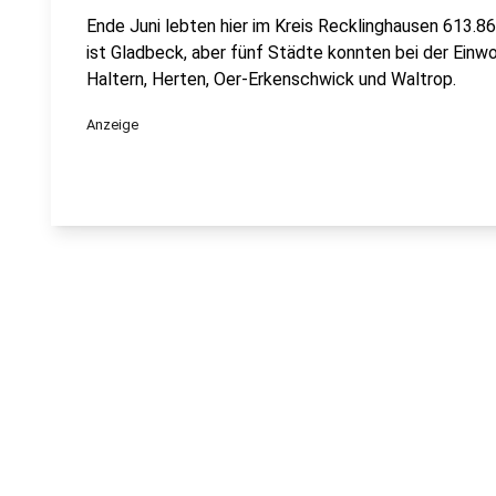
Ende Juni lebten hier im Kreis Recklinghausen 613
ist Gladbeck, aber fünf Städte konnten bei der Einwo
Haltern, Herten, Oer-Erkenschwick und Waltrop.
Anzeige