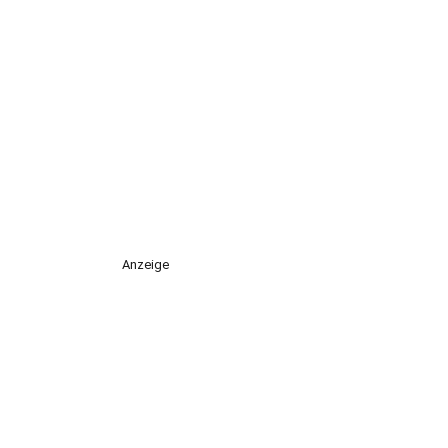
Anzeige