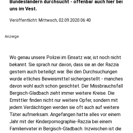
Bundesländern durchsucht - offenbar auch hier bei
uns im Vest.
Veröffentlicht:
Mittwoch, 02.09.2020 06:40
Anzeige
Wo genau unsere Polizei im Einsatz war, ist noch nicht
bekannt. Sie sprach nur davon, dass sie an der Razzia
gestern auch beteiligt war. Bei den Durchsuchungen
wurde etliches Beweismittel sichergestellt - manches
davon wohl auch schon gesichtet. Der Missbrauchsfall
Bergisch-Gladbach zieht immer weitere Kreise. Die
Ermittler finden nicht nur weitere Opfer, sondern mit
jedem Verdächtigen werden sie oft auch auf weitere
Täter aufmerksam. Angefangen hatte alles vor einem
Jahr mit der Kinderpornographie-Razzia bei einem
Familienvater in Bergisch-Gladbach. Inzwischen ist die