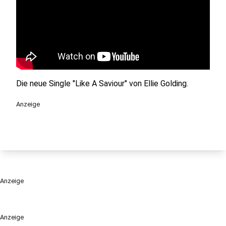
Die neue Single "Like A Saviour" von Ellie Golding.
Anzeige
Anzeige
Anzeige