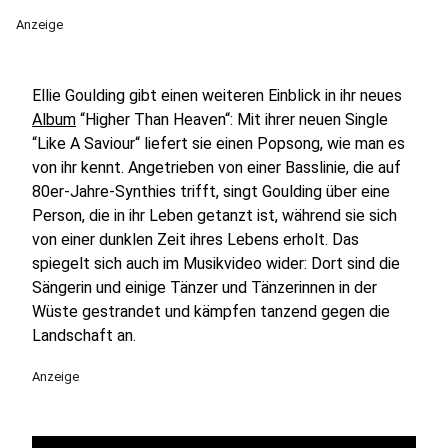
Anzeige
Ellie Goulding gibt einen weiteren Einblick in ihr neues
Album
“Higher Than Heaven“: Mit ihrer neuen Single
“Like A Saviour“ liefert sie einen Popsong, wie man es
von ihr kennt. Angetrieben von einer Basslinie, die auf
80er-Jahre-Synthies trifft, singt Goulding über eine
Person, die in ihr Leben getanzt ist, während sie sich
von einer dunklen Zeit ihres Lebens erholt. Das
spiegelt sich auch im Musikvideo wider: Dort sind die
Sängerin und einige Tänzer und Tänzerinnen in der
Wüste gestrandet und kämpfen tanzend gegen die
Landschaft an.
Anzeige