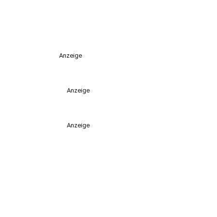
Anzeige
Anzeige
Anzeige