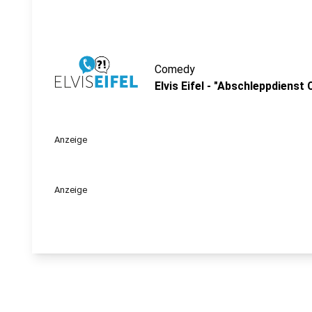
Comedy
Elvis Eifel - "Abschleppdienst 
Anzeige
Anzeige