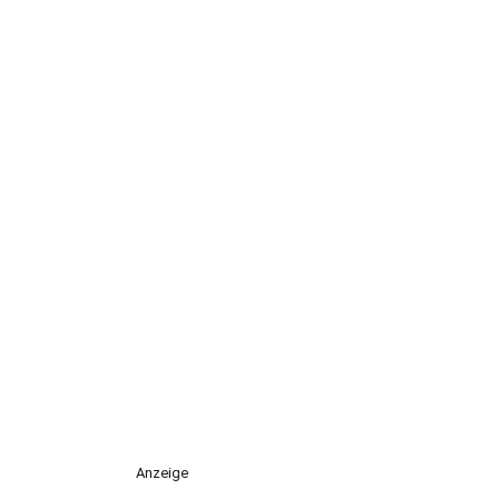
Anzeige